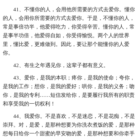
41、不懂你的人，会用他所需要的方式去爱你。懂你
的人，会用你所需要的方式去爱你。于是，不懂你的人，
常是事倍功半，他爱得吃力，你受得辛苦。懂你的人，常
是事半功倍，他爱得自如，你受得愉悦。两个人的世界
里，懂比爱，更难做到。因此，要让那个能懂你的人爱
你。
42、有生之年遇见你，这辈子都有意义。
43、爱你，是我的本职；疼你，是我的使命；夸你，
是我的工作；想你，是我的爱好；哄你，是我的义务；吻
你，是我的专利……短信发给你，是要履行我所有的职责
和享受我的一切权利！
44、我爱你。不是喜欢，不是迷恋，不是花痴，不是
崇拜。对，是爱，是那种想要为你洗衣煮饭的爱，是那种
想每日给你一个甜蜜的早安吻的爱，是那种想要和你牵手