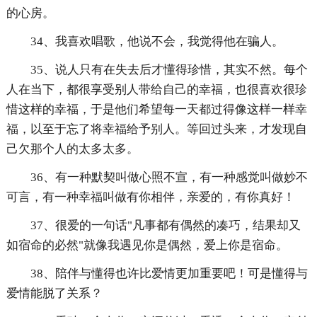
的心房。
34、我喜欢唱歌，他说不会，我觉得他在骗人。
35、说人只有在失去后才懂得珍惜，其实不然。每个
人在当下，都很享受别人带给自己的幸福，也很喜欢很珍
惜这样的幸福，于是他们希望每一天都过得像这样一样幸
福，以至于忘了将幸福给予别人。等回过头来，才发现自
己欠那个人的太多太多。
36、有一种默契叫做心照不宣，有一种感觉叫做妙不
可言，有一种幸福叫做有你相伴，亲爱的，有你真好！
37、很爱的一句话"凡事都有偶然的凑巧，结果却又
如宿命的必然"就像我遇见你是偶然，爱上你是宿命。
38、陪伴与懂得也许比爱情更加重要吧！可是懂得与
爱情能脱了关系？