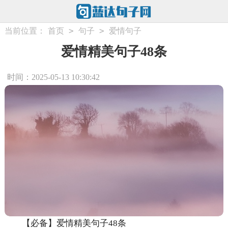
>
>
当前位置：
首页
句子
爱情句子
爱情精美句子48条
时间：2025-05-13 10:30:42
【必备】爱情精美句子48条