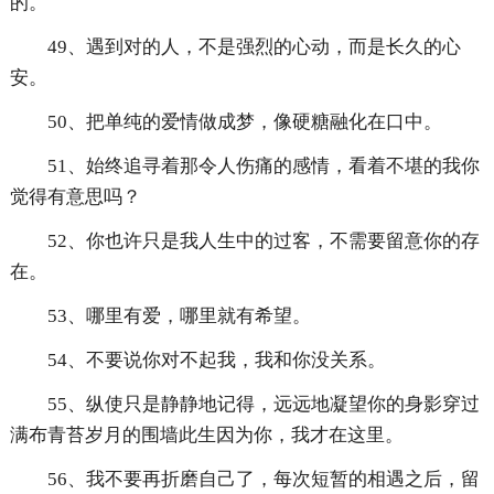
的。
49、遇到对的人，不是强烈的心动，而是长久的心
安。
50、把单纯的爱情做成梦，像硬糖融化在口中。
51、始终追寻着那令人伤痛的感情，看着不堪的我你
觉得有意思吗？
52、你也许只是我人生中的过客，不需要留意你的存
在。
53、哪里有爱，哪里就有希望。
54、不要说你对不起我，我和你没关系。
55、纵使只是静静地记得，远远地凝望你的身影穿过
满布青苔岁月的围墙此生因为你，我才在这里。
56、我不要再折磨自己了，每次短暂的相遇之后，留