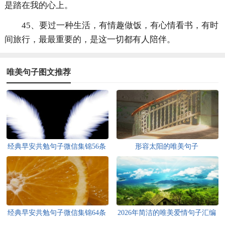
是踏在我的心上。
45、要过一种生活，有情趣做饭，有心情看书，有时
间旅行，最最重要的，是这一切都有人陪伴。
唯美句子图文推荐
经典早安共勉句子微信集锦56条
形容太阳的唯美句子
经典早安共勉句子微信集锦64条
2026年简洁的唯美爱情句子汇编