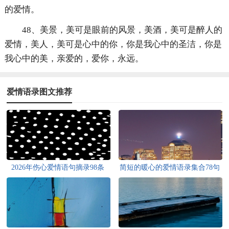
的爱情。
48、美景，美可是眼前的风景，美酒，美可是醉人的
爱情，美人，美可是心中的你，你是我心中的圣洁，你是
我心中的美，亲爱的，爱你，永远。
爱情语录图文推荐
2026年伤心爱情语句摘录98条
简短的暖心的爱情语录集合78句