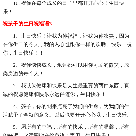
16. 祝你在每个成长的日子里都开开心心！生日快
乐！
祝孩子的生日祝福语3
1、生日快乐！让我为你祝福，让我为你欢笑，因为
在你生日的今天，我的内心也跟你一样的欢腾、快乐！祝
你，生日快乐！！
2、祝你快快成长，永远都可以用你可爱的微笑，感
染身边的每个人！
3、我认为健康和快乐是人生最重要的两件东西，真
诚的祝愿健康和快乐永远伴随你，生日快乐！
4、孩子，你的到来点亮了我们的生命，为我们的生
活赋予了全新的意义。以后也要开开心心哦，生日快乐。
5、愿所有的幸福，所有的快乐，所有的温馨，所有
的好运，永远围绕在你身边！宝贝，生日快乐！