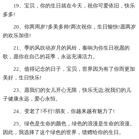
19、宝贝，你的生日就在今天，祝你可爱依旧，快乐
多多!
20、你两周岁?多美多帅!两次祝你，生日愉快!愿两岁
的欢乐加倍!
21、季的风吹动岁月的风铃，奏响为你生日祝愿的
歌，愿你在自己的花季，永远充满活力。
22、值得记念的日子，宝贝，世界因为有了你而更加
美好，生日快乐!
23、愿我们的女儿开心无限，快乐无边;祝我们的儿
子健康永远，爱心永恒。
24、变老了?不行!朋友，你越来越有魅力了!
25、绿色是生命的颜色，绿色的浪漫是生命的浪漫。
因此，我选择了这个绿色的世界，馈赠给你的生日。