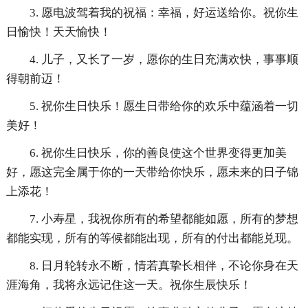
3. 愿电波驾着我的祝福：幸福，好运送给你。祝你生
日愉快！天天愉快！
4. 儿子，又长了一岁，愿你的生日充满欢快，事事顺
得朝前迈！
5. 祝你生日快乐！愿生日带给你的欢乐中蕴涵着一切
美好！
6. 祝你生日快乐，你的善良使这个世界变得更加美
好，愿这完全属于你的一天带给你快乐，愿未来的日子锦
上添花！
7. 小寿星，我祝你所有的希望都能如愿，所有的梦想
都能实现，所有的等候都能出现，所有的付出都能兑现。
8. 日月轮转永不断，情若真挚长相伴，不论你身在天
涯海角，我将永远记住这一天。祝你生辰快乐！