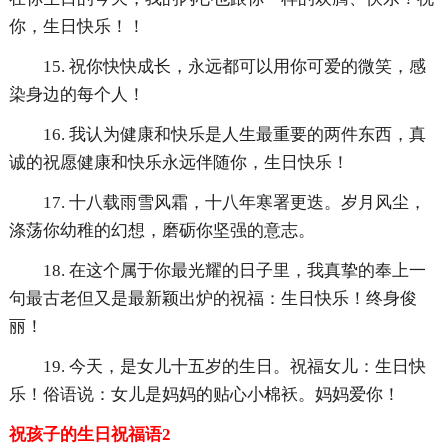
你，生日快乐！！
15. 祝你快快成长，永远都可以用你可爱的微笑，感
染身边的每个人！
16. 我认为健康和快乐是人生最重要的两件东西，真
诚的祝愿健康和快乐永远伴随你，生日快乐！
17. 十八载雨雪风霜，十八年寒署更迭。岁月风尘，
涤荡你幼稚的幻想，磨砺你坚强的意志。
18. 在这个属于你最光耀的日子里，我真挚的奉上一
句最古老但又是最新颖出炉的祝福：生日快乐！终身俊
丽！
19. 今天，是女儿十五岁的生日。祝福女儿：生日快
乐！俗语说：女儿是妈妈的贴心小棉袄。妈妈爱你！
祝孩子的生日祝福语2