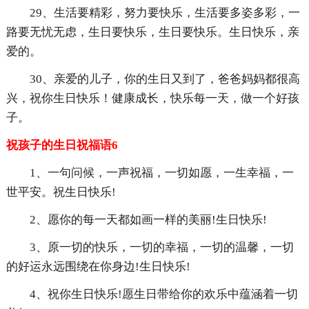
29、生活要精彩，努力要快乐，生活要多姿多彩，一
路要无忧无虑，生日要快乐，生日要快乐。生日快乐，亲
爱的。
30、亲爱的儿子，你的生日又到了，爸爸妈妈都很高
兴，祝你生日快乐！健康成长，快乐每一天，做一个好孩
子。
祝孩子的生日祝福语6
1、一句问候，一声祝福，一切如愿，一生幸福，一
世平安。祝生日快乐!
2、愿你的每一天都如画一样的美丽!生日快乐!
3、原一切的快乐，一切的幸福，一切的温馨，一切
的好运永远围绕在你身边!生日快乐!
4、祝你生日快乐!愿生日带给你的欢乐中蕴涵着一切