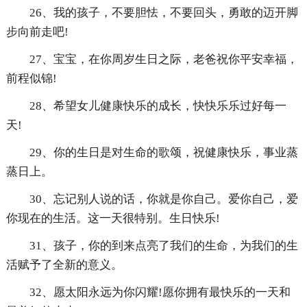
26、我的孩子，不要胆怯，不要回头，勇敢的迈开脚
步向前走吧!
27、宝宝，在你周岁生日之际，老爸祝你平安幸福，
前程似锦!
28、希望女儿健康快乐的成长，快快乐乐过好每一
天!
29、你的生日是对生命的歌颂，祝健康快乐，事业蒸
蒸日上。
30、忘记别人说的话，你就是你自己。爱你自己，爱
你现在的生活。这一天很特别。生日快乐!
31、孩子，你的到来点亮了我们的生命，为我们的生
活赋予了全新的意义。
32、愿太阳永远为你闪耀!愿你拥有最快乐的一天和