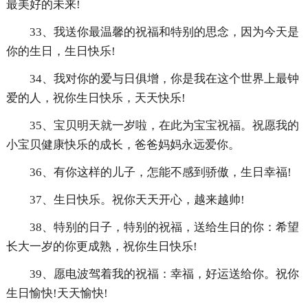
最美好的未来!
33、我送你最温馨的祝福和特别的思念，因为今天是
你的生日，生日快乐!
34、我对你的爱与日俱增，你是我在这个世界上最钟
爱的人，祝你生日快乐，天天快乐!
35、宝贝明天就一岁啦，在此为宝宝祝福。祝愿我的
小宝贝健康快乐的成长，爸爸妈妈永远爱你。
36、有你这样的儿子，怎能不感到骄傲，生日幸福!
37、生日快乐。祝你天天开心，越来越帅!
38、特别的日子，特别的祝福，送给生日的你：希望
长大一岁的你更成熟，祝你生日快乐!
39、愿电波驾着我的祝福：幸福，好运送给你。祝你
生日愉快!天天愉快!