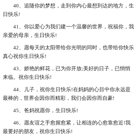
40、追随你的梦想，走到你内心最想到达的地方，生
日快乐!
41、你以爱心为我们建一个温馨的世界，祝福你，我
亲爱的母亲，生日快乐!
42、愿每天的太阳带给你光明的同时，也带给你快乐
真心祝你生日快乐!
43、娇艳的鲜花，已为你开放;美好的日子，已悄悄
来临。祝你生日快乐!
44、儿子，祝你生日快乐!在妈妈的心目中你永远是
最棒的，世界会因你而精彩，我们会因你而自豪!
45、爸妈祝愿你，生日快乐!
46、愿友谊之手愈握愈紧，让相连的心愈靠愈近!我
最要好的朋友，祝你生日快乐!