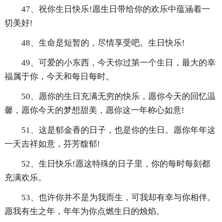
47、祝你生日快乐!愿生日带给你的欢乐中蕴涵着一
切美好!
48、生命是短暂的，尽情享受吧。生日快乐!
49、可爱的小东西，今天你过第一个生日，最大的幸
福属于你，今天和每日每时。
50、愿你的生日充满无穷的快乐，愿你今天的回忆温
馨，愿你今天的梦想甜美，愿你这一年称心如意!
51、这是郁金香的日子，也是你的生日。愿你年年这
一天吉祥如意，芬芳馥郁!
52、生日快乐!愿这特殊的日子里，你的每时每刻都
充满欢乐。
53、也许你并不是为我而生，可我却有幸与你相伴。
愿我有生之年，年年为你点燃生日的烛焰。