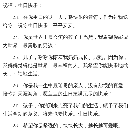
祝福，生日快乐！
23、在你生日的这一天，将快乐的音符，作为礼物送
给你，祝你生日快乐，平平安安。
24、你是世界上最会笑的孩子！当然，我希望你能成
为世界上最勇敢的男孩！
25、儿子，谢谢你陪着我妈妈成长、成熟。因为你，
我妈妈觉得她是世界上最幸福的人。我希望你能快乐地成
长，幸福地生活。
26、你是我一生中最珍贵的亲人，没有怨恨的真爱，
陪你到天涯海角，愿宝宝的生日充满无尽的快乐！
27、孩子，你的到来点亮了我们的生活，赋予了我们
生活全新的意义。将来也要快乐。生日快乐。
28、希望你是坚强的，快快长大，越长越可爱哦。