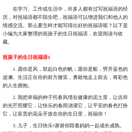
在学习、工作或生活中，许多人都有过写祝福语的经
历，对祝福语都不陌生吧，祝福语可以增进我们和他人的
情感交流。那么要怎样才能写得出好的祝福语呢？以下是
小编为大家整理的祝孩子的生日祝福语，欢迎阅读与收
藏。
祝孩子的生日祝福语1
1. 愿你是风，鼓起白色的帆；愿你是船，劈开蓝色的
波澜。生活正在你的前方微笑，勇敢地走上前去，将彩色
的人生拥抱。
2. 我把幸福的种子托春风埋在健康的泥土里，让吉祥
的光芒照耀它，让快乐的春雨浇灌它，让平安的春色打扮
它，让富贵的花朵开放在你的生日里，祝福你！
3. 儿子，生日快乐!谢谢你陪着妈妈一起成长成熟。