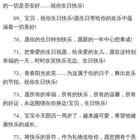
的一切是否安好……祝你生日快乐!
69、宝贝，祝你生日快乐!愿生日带给你的欢乐中蕴
涵着一切美好!
70、愿你的生日特别快乐，愿新的一年中心想事成!
71、把挚爱的生日祝愿，给亲爱的女儿，愿在这特别
幸福的一天，时时欢笑快乐无边。生日快乐!
72、青春阳光欢笑……为这属于你的日子，舞出欢乐
的节拍。祝你生日快乐!
73、愿所有的幸福，所有的快乐，所有的温馨，所有
的好运，永远围绕在你身边!宝贝，生日快乐!
74、宝宝今天阴历一周岁了，越来越可爱，希望他健
康快乐的成长。
75、将快乐的音符，作为礼物送给你，愿您拥有个美