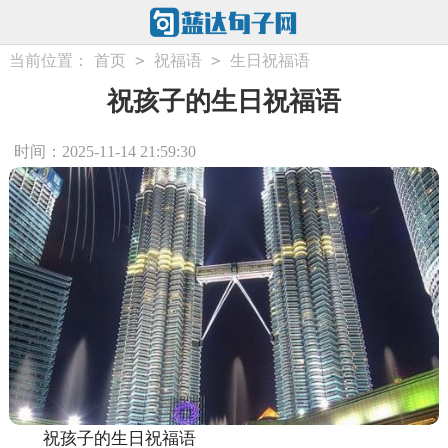
>
>
当前位置：
首页
祝福语
生日祝福语
祝孩子的生日祝福语
时间：2025-11-14 21:59:30
祝孩子的生日祝福语