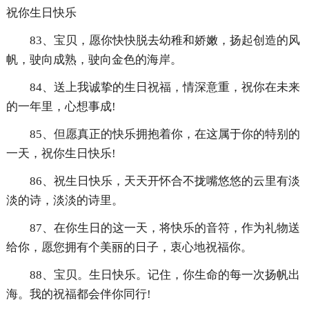
祝你生日快乐
83、宝贝，愿你快快脱去幼稚和娇嫩，扬起创造的风
帆，驶向成熟，驶向金色的海岸。
84、送上我诚挚的生日祝福，情深意重，祝你在未来
的一年里，心想事成!
85、但愿真正的快乐拥抱着你，在这属于你的特别的
一天，祝你生日快乐!
86、祝生日快乐，天天开怀合不拢嘴悠悠的云里有淡
淡的诗，淡淡的诗里。
87、在你生日的这一天，将快乐的音符，作为礼物送
给你，愿您拥有个美丽的日子，衷心地祝福你。
88、宝贝。生日快乐。记住，你生命的每一次扬帆出
海。我的祝福都会伴你同行!