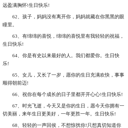
远盈满胸怀!生日快乐!
62、孩子，妈妈没有离开你，妈妈就藏在你黑黑的眼
瞳里。
63、有绵绵的喜悦，绵绵的喜悦里有我轻轻的祝福，
生日快乐!
64、你是有史以来最好的人。我们都爱你。生日快
乐!
65、女儿，又长了一岁，愿你的生日充满欢快，事事
顺得朝前迈!
66、祝你在每个成长的日子里都开开心心!生日快乐!
67、时光飞逝，今天又是你的生日，愿今天你拥有一
切美丽，来年生日更美好，一年更胜一年。生日快乐!
68、轻轻的一声回侯，不想惊扰你!只想真切知道你