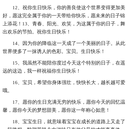
12、祝你生日快乐，你的善良使这个世界变得更加美
好，愿这完全属于你的一天带给你快乐，愿未来的日子锦
上添花！13、青春、阳光、欢笑，为这属于你的日子，舞
出欢乐的节拍。祝你生日快乐！
14、因为你的降临这一天成了一个美丽的日子。从此
世界便多了一抹诱人的色彩。宝贝。生日快乐！
15、我虽然不能陪你度过今天这个特别的日子，在遥
远的这边，我一样祝福你生日快乐！
16、宝贝，希望你身体强壮，快快长大，越长越可爱
哦。
17、愿你的生日充满无穷的快乐，愿你今天的回忆温
馨，愿你今天的梦想甜美，愿你这一年称心如意！
18、宝宝生日，就意味着宝宝在成长的道路上又走了