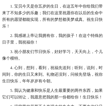
1. 宝贝今天是你五岁的生日，在这五年中你给我们带
来了不知多少的乐趣；我们在这里祝愿你在以后的生命中
所有的愿望都能实现，所有的梦想都美梦成真。祝生日快
乐！
2. 我感谢上帝让我拥有你，我的孩子！在这个特殊的
日子里，我祝福你！
3. 祝小朋友们节日快乐，好好学习，天天向上，个儿
像个模特。
4. 心到，想到，看到，祝福先送到；听到，说到，时
间到，你的生日又来到。礼物还没到，问候先登场，祝你
生日快乐，年年岁岁有今朝。
5. 我认为健康和快乐是人生最重要的两件东西，如果
它们可以转让，我愿意把我的那一份都给你！生日快乐！