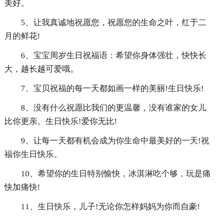
美好。
5、让我真诚地祝愿您，祝愿您的生命之叶，红于二
月的鲜花!
6、宝宝周岁生日祝福语：希望你身体强壮，快快长
大，越长越可爱哦。
7、宝贝祝福的每一天都如画一样的美丽!生日快乐!
8、没有什么祝愿比我们的更温馨，没有谁家的女儿
比你更亲。生日快乐!爱你无比!
9、让每一天都有机会成为你生命中最美好的一天!祝
福你生日快乐。
10、希望你的生日特别愉快，冰淇淋吃个够，玩是痛
快加痛快!
11、生日快乐，儿子!无论你怎样妈妈为你而自豪!