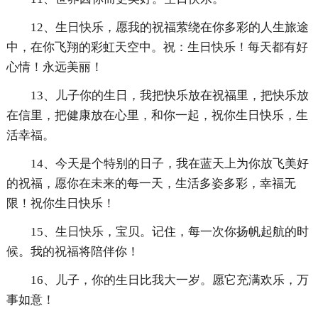
12、生日快乐，愿我的祝福萦绕在你多彩的人生旅途
中，在你飞翔的彩虹天空中。祝：生日快乐！每天都有好
心情！永远美丽！
13、儿子你的生日，我把快乐放在祝福里，把快乐放
在信里，把健康放在心里，和你一起，祝你生日快乐，生
活幸福。
14、今天是个特别的日子，我在蓝天上为你放飞美好
的祝福，愿你在未来的每一天，生活多姿多彩，幸福无
限！祝你生日快乐！
15、生日快乐，宝贝。记住，每一次你扬帆起航的时
候。我的祝福将陪伴你！
16、儿子，你的生日比我大一岁。愿它充满欢乐，万
事如意！