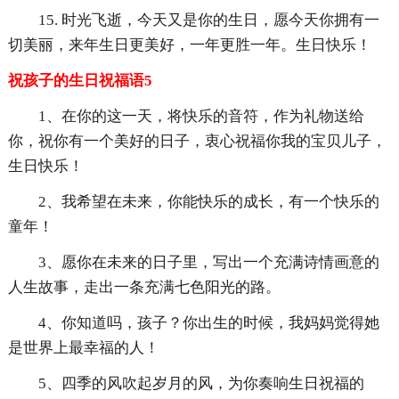
15. 时光飞逝，今天又是你的生日，愿今天你拥有一
切美丽，来年生日更美好，一年更胜一年。生日快乐！
祝孩子的生日祝福语5
1、在你的这一天，将快乐的音符，作为礼物送给
你，祝你有一个美好的日子，衷心祝福你我的宝贝儿子，
生日快乐！
2、我希望在未来，你能快乐的成长，有一个快乐的
童年！
3、愿你在未来的日子里，写出一个充满诗情画意的
人生故事，走出一条充满七色阳光的路。
4、你知道吗，孩子？你出生的时候，我妈妈觉得她
是世界上最幸福的人！
5、四季的风吹起岁月的风，为你奏响生日祝福的