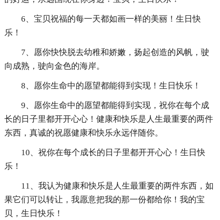
6、宝贝祝福的每一天都如画一样的美丽！生日快
乐！
7、愿你快快脱去幼稚和娇嫩，扬起创造的风帆，驶
向成熟，驶向金色的海岸。
8、愿你生命中的愿望都能得到实现！生日快乐！
9、愿你生命中的愿望都能得到实现，祝你在每个成
长的日子里都开开心心！健康和快乐是人生最重要的两件
东西，真诚的祝愿健康和快乐永远伴随你。
10、祝你在每个成长的日子里都开开心心！生日快
乐！
11、我认为健康和快乐是人生最重要的两件东西，如
果它们可以转让，我愿意把我的那一份都给你！我的宝
贝，生日快乐！