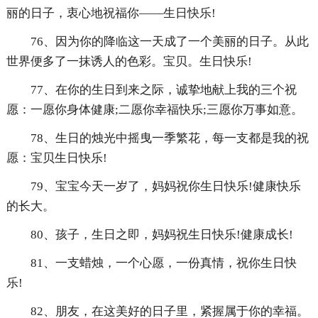
丽的日子，衷心地祝福你——生日快乐!
76、因为你的降临这一天成了一个美丽的日子。从此
世界便多了一抹诱人的色彩。宝贝。生日快乐!
77、在你的生日到来之际，诚挚地献上我的三个祝
愿：一愿你身体健康;二愿你幸福快乐;三愿你万事如意。
78、生日的烛光中摇曳一季繁花，每一支都是我的祝
愿：宝贝生日快乐!
79、宝宝今天一岁了，妈妈祝你生日快乐!健康快乐
的长大。
80、孩子，生日之即，妈妈祝生日快乐!健康成长!
81、一支蜡烛，一个心愿，一份真情，祝你生日快
乐!
82、朋友，在这美好的日子里，紧握属于你的幸福。