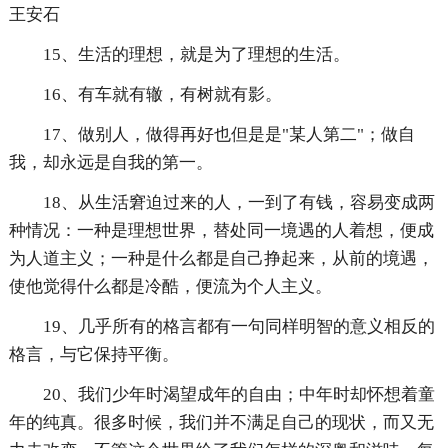
王安石
15、生活的理想，就是为了理想的生活。
16、有车就有辙，有树就有影。
17、做别人，做得再好也但是是"某人第二"；做自
我，却永远是自我的第一。
18、从生活窘迫过来的人，一到了有钱，容易变成两
种情况：一种是理想世界，替处同一境遇的人着想，便成
为人道主义；一种是什么都是自己挣起来，从前的境遇，
使他觉得什么都是冷酷，便流为个人主义。
19、几乎所有的格言都有一句同样明智的意义相反的
格言，与它保持平衡。
20、我们少年时渴望成年的自由；中年时却怀想着童
年的纯真。很多时候，我们并不满足自己的现状，而又无