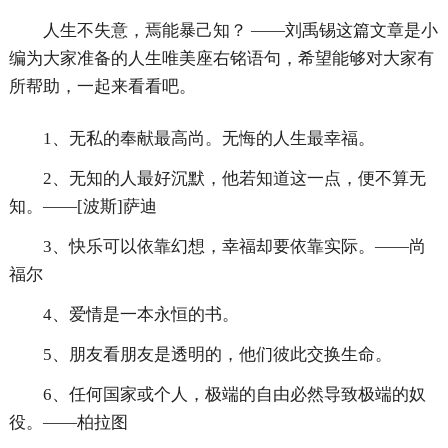
人生不失意，焉能暴己知？ ——刘禹锡这篇文章是小
编为大家准备的人生唯美座右铭语句，希望能够对大家有
所帮助，一起来看看吧。
1、无私的奉献最高尚。无悔的人生最幸福。
2、无知的人最好沉默，他若知道这一点，便不算无
知。——[波斯]萨迪
3、快乐可以依靠幻想，幸福却要依靠实际。——尚
福尔
4、爱情是一本永恒的书。
5、朋友看朋友是透明的，他们彼此交换生命。
6、任何国家或个人，极端的自由必然导致极端的奴
役。——柏拉图