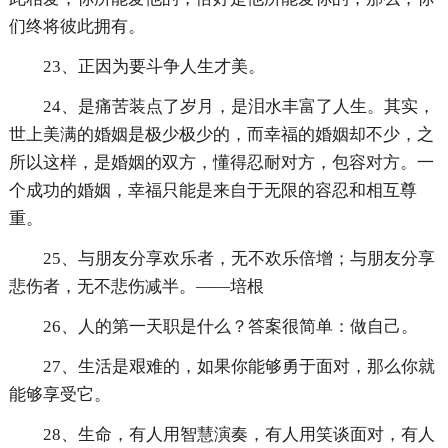
们终将彼此拥有。
23、正因为要斗争人生才美。
24、是痛苦装点了岁月，是泪水丰富了人生。其实，
世上美满的婚姻是极少极少的，而幸福的婚姻却不少，之
所以这样，是婚姻的双方，懂得忍耐对方，包容对方。一
个成功的婚姻，幸福只能是来自于无限的容忍和相互尊
重。
25、与朋友分享欢乐者，无不欢乐倍增；与朋友分享
悲伤者，无不悲伤减半。——培根
26、人的第一天职是什么？答案很简单：做自己。
27、生活是艰难的，如果你能够勇于面对，那么你就
能够享受它。
28、生命，有人用智慧演奏，有人用笑谈面对，有人