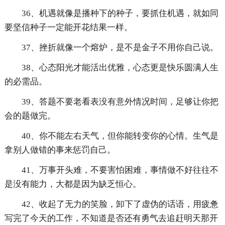
36、机遇就像是播种下的种子，要抓住机遇，就如同
要坚信种子一定能开花结果一样。
37、挫折就像一个熔炉，是不是金子不用你自己说。
38、心态阳光才能活出优雅，心态更是快乐圆满人生
的必需品。
39、答题不要老看表没有意外情况时间，足够让你把
会的题做完。
40、你不能左右天气，但你能转变你的心情。生气是
拿别人做错的事来惩罚自己。
41、万事开头难，不要害怕困难，事情做不好往往不
是没有能力，大都是因为缺乏恒心。
42、收起了无力的笑脸，卸下了虚伪的话语，用疲惫
写完了今天的工作，不知道是否还有勇气去追赶明天那开