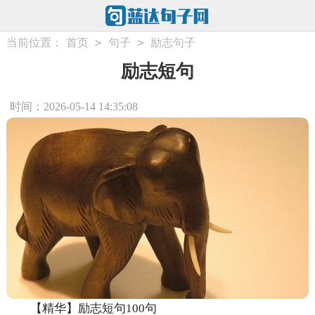
>
>
当前位置：
首页
句子
励志句子
励志短句
时间：2026-05-14 14:35:08
【精华】励志短句100句