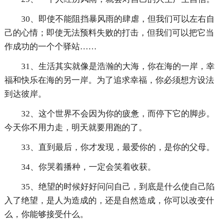
30、即使不能阻挡暴风雨的肆虐，但我们可以左右自
己的心情；即使无法预料失败的打击，但我们可以把它当
作成功的一个个驿站……
31、生活其实就像是浩瀚的大海，你在海的一岸，幸
福和快乐在海的另一岸。为了追求幸福，你必须想方设法
到达彼岸。
32、这个世界不会因为你的疲惫，而停下它的脚步。
今天你不用力走，明天就要用跑的了。
33、直到最后，你才发现，最爱你的，是你的父母。
34、你哭着播种，一定会笑着收获。
35、绝望的时候好好问问自己，到底是什么使自己陷
入了绝望，是人为造成的，还是自然造成，你可以改变什
么，你能够接受什么。