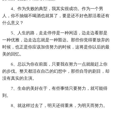
4、作为失败的典型，我其实很成功。作为一个男
人，你不抽烟不喝酒也就算了，要是还不好色那活着还有
什么意义？
5、人生的路，走走停停是一种闲适，边走边看那是
一种优雅，边走边忘就是一种豁达。那些你觉得要放弃的
时候，也正是你应该加倍努力的时候，这将是你以后的最
美的回忆。
6、总以为你在前面，只要我在努力一点就能赶上你
的步伐。整天都活在自己的幻想中，那些自导的剧目，却
没有真实的主演。
7、生命的美好在于，有些事情只要努力，就可能得
到。
8、就这样过去了，明天还得重来，为明天而努力。