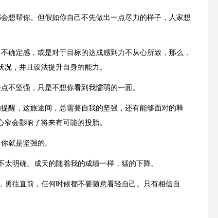
都会想帮你。但假如你自己不先做出一点尽力的样子，人家想
、不确定感，或是对于目标的达成感到力不从心所致，那么，
状况，并且设法提升自身的能力。
一点不坚强，只是不想你看到我懦弱的一面。
的提醒，这旅途间，总需要自我的坚强，还有能够面对的释
心窄会影响了将来有可能的投胎。
，你就是坚强的。
都不太明确。成天的随着我的成绩一样，猛的下降。
想，勇往直前，任何时候都不要随意看轻自己。只有相信自