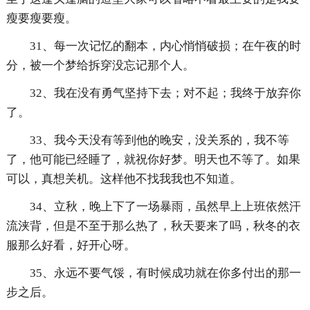
瘦要瘦要瘦。
31、每一次记忆的翻本，内心悄悄破损；在午夜的时
分，被一个梦给拆穿没忘记那个人。
32、我在没有勇气坚持下去；对不起；我终于放弃你
了。
33、我今天没有等到他的晚安，没关系的，我不等
了，他可能已经睡了，就祝你好梦。明天也不等了。如果
可以，真想关机。这样他不找我我也不知道。
34、立秋，晚上下了一场暴雨，虽然早上上班依然汗
流浃背，但是不至于那么热了，秋天要来了吗，秋冬的衣
服那么好看，好开心呀。
35、永远不要气馁，有时候成功就在你多付出的那一
步之后。