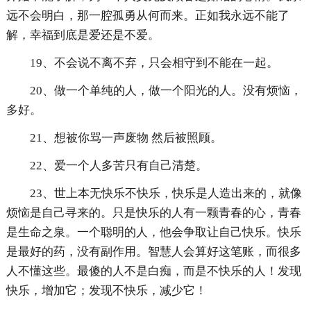
远不会明白，那一腔孤勇从何而来。正如我永远不能了
解，幸福到底是爱还是不爱。
19、不会说不离不弃，只会相守到不能在一起。
20、做一个单纯的人，做一个阳光的人。没有烦恼，
多好。
21、想被你骂一声废物 然后被照顾。
22、爱一个人多苦只有自己清楚。
23、世上本无快乐不快乐，快乐是人造出来的，就像
烦恼是自己寻来的。只是快乐的人有一颗青春的心，青春
是生命之泉。一个聪明的人，他会争取让自己快乐。快乐
是最好的药，没有副作用。智慧人会算好这笔账，而很多
人不懂这些。最傻的人不是白痴，而是不快乐的人！发现
快乐，增加它；发现不快乐，减少它！