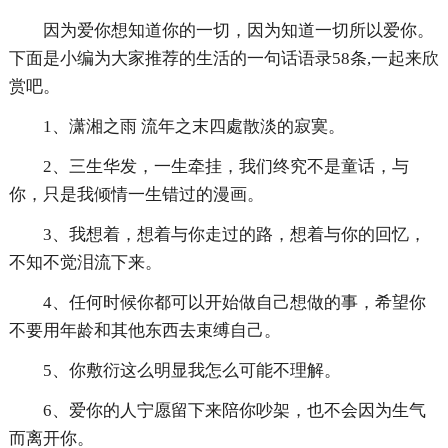
因为爱你想知道你的一切，因为知道一切所以爱你。
下面是小编为大家推荐的生活的一句话语录58条,一起来欣
赏吧。
1、潇湘之雨 流年之末四處散淡的寂寞。
2、三生华发，一生牵挂，我们终究不是童话，与
你，只是我倾情一生错过的漫画。
3、我想着，想着与你走过的路，想着与你的回忆，
不知不觉泪流下来。
4、任何时候你都可以开始做自己想做的事，希望你
不要用年龄和其他东西去束缚自己。
5、你敷衍这么明显我怎么可能不理解。
6、爱你的人宁愿留下来陪你吵架，也不会因为生气
而离开你。