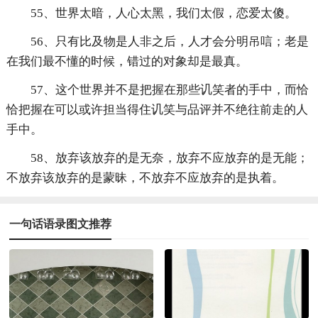
55、世界太暗，人心太黑，我们太假，恋爱太傻。
56、只有比及物是人非之后，人才会分明吊唁；老是
在我们最不懂的时候，错过的对象却是最真。
57、这个世界并不是把握在那些讥笑者的手中，而恰
恰把握在可以或许担当得住讥笑与品评并不绝往前走的人
手中。
58、放弃该放弃的是无奈，放弃不应放弃的是无能；
不放弃该放弃的是蒙昧，不放弃不应放弃的是执着。
一句话语录图文推荐