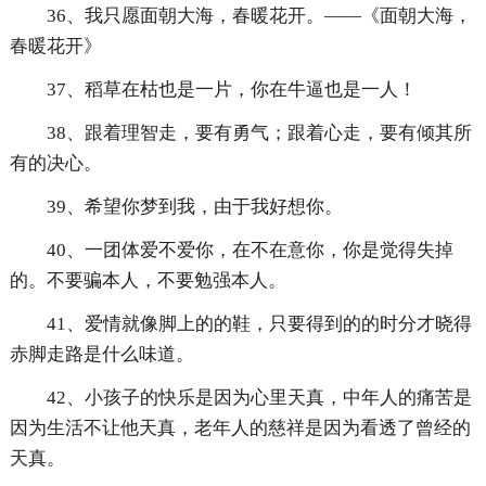
36、我只愿面朝大海，春暖花开。——《面朝大海，
春暖花开》
37、稻草在枯也是一片，你在牛逼也是一人！
38、跟着理智走，要有勇气；跟着心走，要有倾其所
有的决心。
39、希望你梦到我，由于我好想你。
40、一团体爱不爱你，在不在意你，你是觉得失掉
的。不要骗本人，不要勉强本人。
41、爱情就像脚上的的鞋，只要得到的的时分才晓得
赤脚走路是什么味道。
42、小孩子的快乐是因为心里天真，中年人的痛苦是
因为生活不让他天真，老年人的慈祥是因为看透了曾经的
天真。