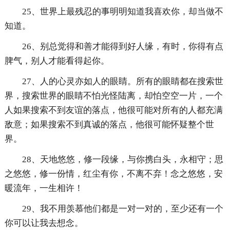
25、世界上最残忍的事明明知道我喜欢你，却当做不
知道。
26、别总觉得和善才能得到好人缘，有时，你得有点
脾气，别人才能看得起你。
27、人的心灵亦如人的眼睛。所有的眼睛都在搜索世
界，搜索世界的眼睛不怕光怪陆离，却怕空空一片，一个
人如果搜索不到友谊的落点，他很可能对所有的人都充满
敌意；如果搜索不到真诚的落点，他很可能怀疑整个世
界。
28、天地悠悠，修一段缘，与你携白头，永相守；思
之悠悠，修一份情，红尘有你，不离不弃！念之悠悠，安
暖流年，一生相许！
29、我不用羡慕他们都是一对一对的，至少还有一个
你可以让我去想念。