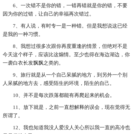
6、一次错不是你的错，一错再错就是你的错，不要
因为你的过错，让自己的幸福再次错过。
7、有人说，有时专一是一种错。但是我想说这已经
是我的一种习惯。
8、我想过很多次跟你再度重逢的情景，但绝对不是
今天这个样子，应该比这煽情。至少也得在海边湖边，你
一袭白衣长发飘飘之类的。
9、旅行就是从一个自己呆腻的地方，到另外一个别
人呆腻的地方去，感受陌生的环境，陌生的自己。
10、并不是每次跌落都能有再爬起来的机会。
11、放下就是，之前一直想解释的误会，现在觉得无
所谓了。
12、我也知道我没人爱没人关心所以我一直的高冷也