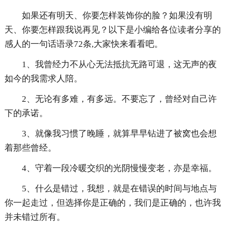
如果还有明天、你要怎样装饰你的脸？如果没有明
天、你要怎样跟我说再见？以下是小编给各位读者分享的
感人的一句话语录72条,大家快来看看吧。
1、我曾经力不从心无法抵抗无路可退，这无声的夜
如今的我需求人陪。
2、无论有多难，有多远。不要忘了，曾经对自己许
下的承诺。
3、就像我习惯了晚睡，就算早早钻进了被窝也会想
着那些曾经。
4、守着一段冷暖交织的光阴慢慢变老，亦是幸福。
5、什么是错过，我想，就是在错误的时间与地点与
你一起走过，但选择你是正确的，我们是正确的，也许我
并未错过所有。