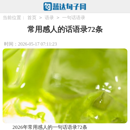
>
>
当前位置：
首页
语录
一句话语录
常用感人的话语录72条
时间：2026-05-17 07:11:23
2026年常用感人的一句话语录72条