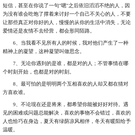
短信，甚至在你说了一句"嗯"之后依旧滔滔不绝的人，因
为没有谁会吃饱了撑着来讨好一个自己不关心的人，不要
让那些真正对你好的人，慢慢的从你的生活中消失，无论
爱情还是友情不去经营，都会形同陌路。
6、当我看不见所有人的时候，我对他们产生了一种
精神上的凝望，这种凝望叫做思念。
7、无论你遇到的是谁，都是对的人；不管事情在哪
个时刻开始，也都是对的时刻。
8、最可怕的是明明两个互相喜欢的人却又都在猜对
方喜欢谁。
9、不论现在还是将来，都希望你能被好好对待。遇
见的困难或问题总能解决，喜欢的事物不会错过，喜欢的
人也恰巧在身边，夏天有绿荫凉风相伴，冬天有暖阳给予
温暖。