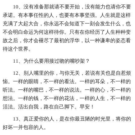
10、没有准备那就请不要开始，没有能力也请你不要
承诺。有本事任性的人，也要有本事坚强。人生就是这样
充满了大起大合，你永远不会知道下一刻会发生什么，也
不会明白命运为何这样待你。只有在你经历了人生种种变
故之后，你才会褪尽了最初的浮华，以一种谦卑的姿态看
待这个世界。
11、为什么要用接过吻的嘴吵架？
12、别人嘴里的你，与你无关，若说有关也是自惹烦
恼。一样的眼睛，不一样的看法。一样的耳朵，不一样的
听法。一样的嘴巴，不一样的说法。一样的心，不一样的
想法。一样的钱，不一样的花法，一样的人生，不一样的
活法。活出自我，路在自己脚下。早安！
13、真正爱你的人，是在你最丑陋的时光里，将你的
好坏一并包容的人。