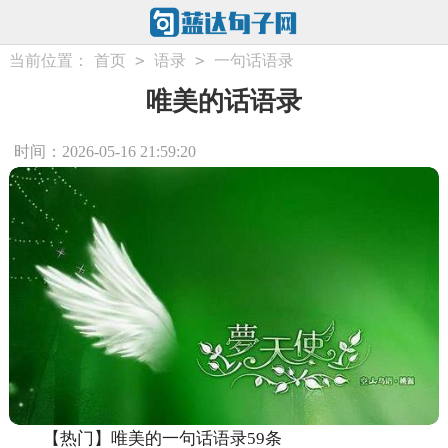
>
>
当前位置：
首页
语录
一句话语录
唯美的话语录
时间：2026-05-16 21:59:20
【热门】唯美的一句话语录59条