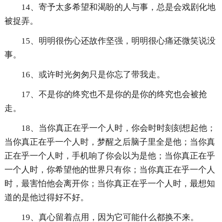
14、寄予太多希望和渴盼的人与事，总是会戏剧化地
被捉弄。
15、明明很伤心还故作坚强，明明很心痛还微笑说没
事。
16、或许时光匆匆只是你忘了带我走。
17、不是你的终究也不是你的是你的终究也会被抢
走。
18、当你真正在乎一个人时，你会时时刻刻想起他；
当你真正在乎一个人时，梦醒之后脑子里全是他；当你真
正在乎一个人时，手机响了你会以为是他；当你真正在乎
一个人时，你希望他的世界只有你；当你真正在乎一个人
时，最害怕他会离开你；当你真正在乎一个人时，最想知
道的是他过得好不好。
19、真心留着点用，因为它可能什么都换不来。