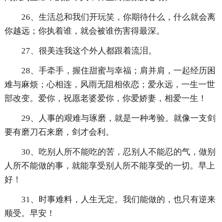
26、生活总和我们开玩笑，你期待什么，什么就会离
你越远；你执着谁，就会被谁伤害得最深。
27、很美连我这个外人都跟着流泪。
28、手牵手，握住甜蜜与幸福；肩并肩，一起经历困
难与麻烦；心相连，风雨无阻相依恋；爱永远，一生一世
部改变。爱你，祝愿老婆爱你，你爱娇妻，相爱一生！
29、人事的艰难与琢磨，就是一种考验。就像一支剑
要有磨刀石来磨，剑才会利。
30、吃别人所不能吃的苦，忍别人不能忍的气，做别
人所不能做的事，就能享受别人所不能享受的一切。早上
好！
31、时事难料，人生无定。我们能做的，也只有逆来
顺受。早安！