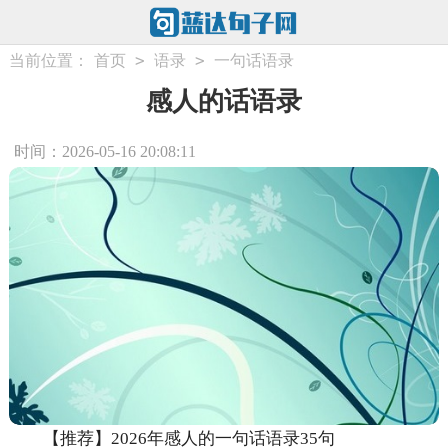
>
>
当前位置：
首页
语录
一句话语录
感人的话语录
时间：2026-05-16 20:08:11
【推荐】2026年感人的一句话语录35句