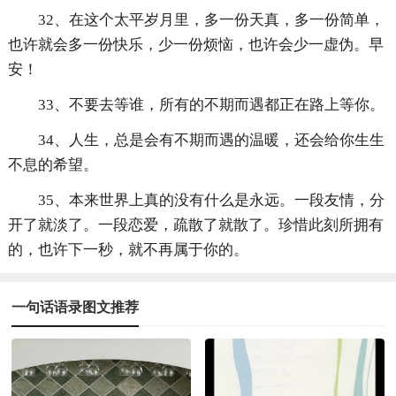
32、在这个太平岁月里，多一份天真，多一份简单，
也许就会多一份快乐，少一份烦恼，也许会少一虚伪。早
安！
33、不要去等谁，所有的不期而遇都正在路上等你。
34、人生，总是会有不期而遇的温暖，还会给你生生
不息的希望。
35、本来世界上真的没有什么是永远。一段友情，分
开了就淡了。一段恋爱，疏散了就散了。珍惜此刻所拥有
的，也许下一秒，就不再属于你的。
一句话语录图文推荐