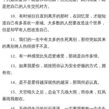
是把自己的人生交托对方。
10、有时候往往直到离开的那时，在回忆里，才能知
道自己有多喜欢一座城。大多数的人想要改造这个世界，
但是却罕有人想改造自己。
11、我们的一生中有太多的生死离别，那些突如其来
的离别将人伤得措手不及。
12、有一种感觉比失恋更难受，那就是自作多情。
13、如果我爱你，就按照你认为安全舒服的方式，拥
有你。
14、是不是爱得越深就伤的越深，那我何必认真。
15、天空晴久之后，总会下几场大雨，而你来，狂风
暴雨我都在。
16、不值得生活的起起落落，一定要观察每一个念头